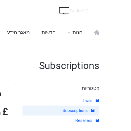
חנות
חדשות
מאגר מידע
Subscriptions
קטגוריות
h Subscription
Trials
£
m
Subscriptions
Resellers