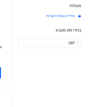
פעולות
צפייה בעגלת הקניות
בחרו סוג מטבע
e