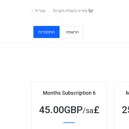
צפייה בעגלת הקניות
עברית
הרשמה
התחברות
6 Months Subscription
45.00GBP
£
2
/sa