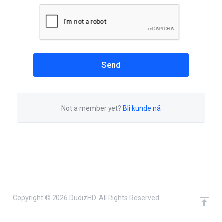
Send
Not a member yet?
Bli kunde nå
Copyright © 2026 DudizHD. All Rights Reserved.