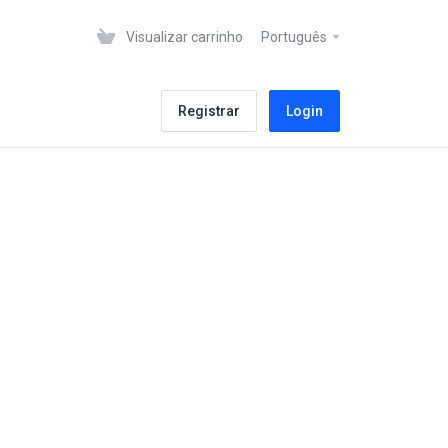
Visualizar carrinho
Português
Registrar
Login